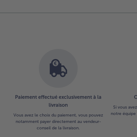
Paiement effectué exclusivement à la
C
livraison
Si vous avez
notre équipe 
Vous avez le choix du paiement, vous pouvez
notamment payer directement au vendeur-
conseil de la livraison.