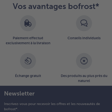
Vos avantages bofrost*
Paiement effectué
Conseils individuels
exclusivement à la livraison
Échange gratuit
Des produits au plus près du
naturel
Newsletter
Inscrivez-vous pour recevoir les offres et les nouveautés de
bofrost*.