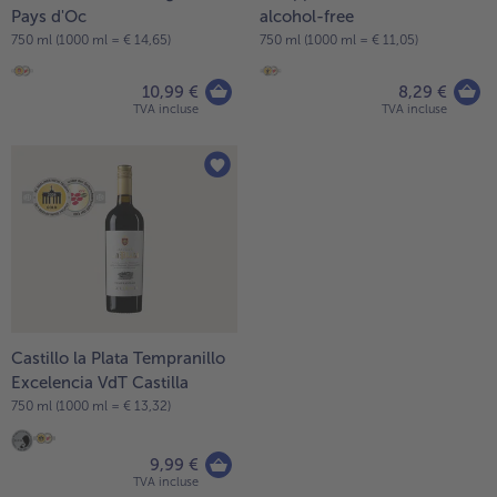
Pays d'Oc
alcohol-free
750 ml (1000 ml = € 14,65)
750 ml (1000 ml = € 11,05)
10,99 €
8,29 €
TVA incluse
TVA incluse
Castillo la Plata Tempranillo
Excelencia VdT Castilla
750 ml (1000 ml = € 13,32)
9,99 €
TVA incluse