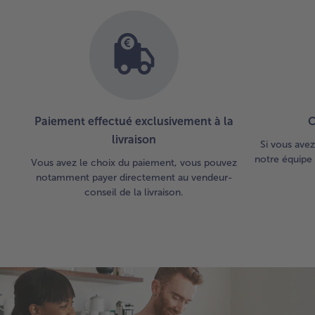
Paiement effectué exclusivement à la
C
livraison
Si vous avez
notre équipe 
Vous avez le choix du paiement, vous pouvez
notamment payer directement au vendeur-
conseil de la livraison.