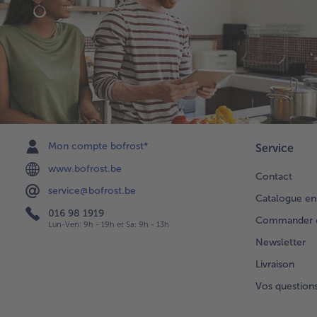
Mon compte bofrost*
Service
www.bofrost.be
Contact
service@bofrost.be
Catalogue en
016 98 1919
Commander di
Lun-Ven: 9h - 19h et Sa: 9h - 13h
Newsletter
Livraison
Vos question