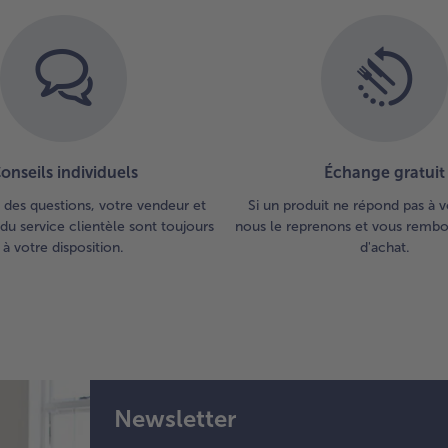
onseils individuels
Échange gratuit
 des questions, votre vendeur et
Si un produit ne répond pas à v
du service clientèle sont toujours
nous le reprenons et vous rembou
à votre disposition.
d'achat.
Newsletter