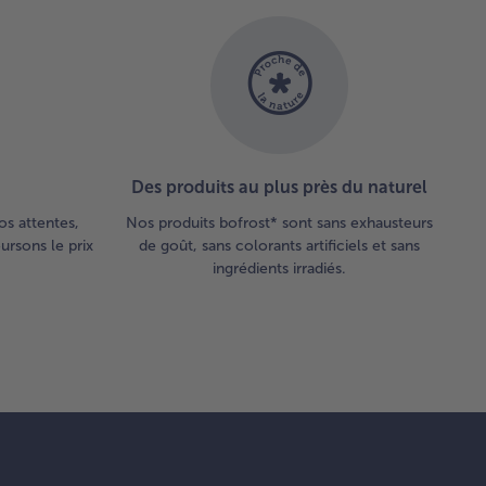
Des produits au plus près du naturel
os attentes,
Nos produits bofrost* sont sans exhausteurs
rsons le prix
de goût, sans colorants artificiels et sans
ingrédients irradiés.