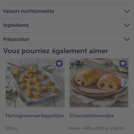
Valeurs nutritionnelles
Ingrédients
Préparation
Vous pourriez également aimer
Hertoginnenaardappeltjes
Chocoladebroodjes
1000 g
8 stuks = 600 g (1000 g = € 18,32)