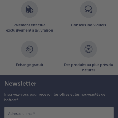
Paiement effectué
Conseils individuels
exclusivement à la livraison
Échange gratuit
Des produits au plus près du
naturel
Newsletter
Inscrivez-vous pour recevoir les offres et les nouveautés de
bofrost*.
Adresse e-mail
*