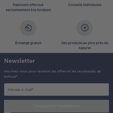
Paiement effectué
Conseils individuels
exclusivement à la livraison
Échange gratuit
Des produits au plus près du
naturel
Newsletter
Inscrivez-vous pour recevoir les offres et les nouveautés de
bofrost*.
Adresse e-mail
*
S'enregistrer maintenant