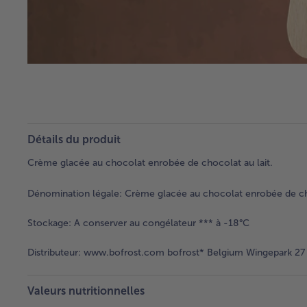
Détails du produit
Crème glacée au chocolat enrobée de chocolat au lait.
Dénomination légale:
Crème glacée au chocolat enrobée de choc
Stockage:
A conserver au congélateur *** à -18°C
Distributeur:
www.bofrost.com bofrost* Belgium Wingepark 27 
Valeurs nutritionnelles