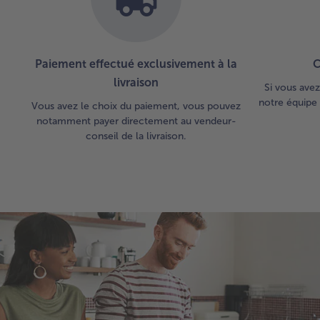
Paiement effectué exclusivement à la
C
livraison
Si vous avez
notre équipe 
Vous avez le choix du paiement, vous pouvez
notamment payer directement au vendeur-
conseil de la livraison.