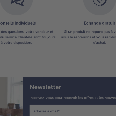
onseils individuels
Échange gratuit
 des questions, votre vendeur et
Si un produit ne répond pas à v
du service clientèle sont toujours
nous le reprenons et vous rembou
à votre disposition.
d'achat.
Newsletter
Inscrivez-vous pour recevoir les offres et les nouve
Adresse e-mail
*