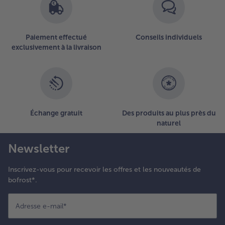
Paiement effectué
Conseils individuels
exclusivement à la livraison
Échange gratuit
Des produits au plus près du
naturel
Newsletter
Inscrivez-vous pour recevoir les offres et les nouveautés de
bofrost*.
Adresse e-mail
*