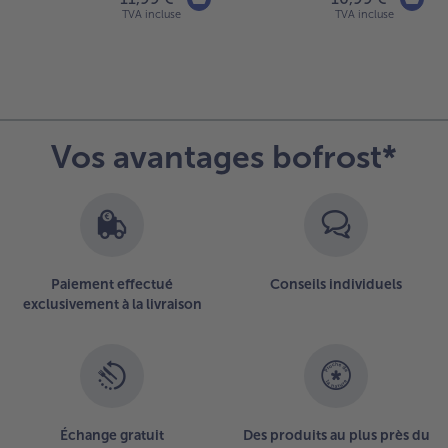
TVA incluse
TVA incluse
Vos avantages bofrost*
Paiement effectué
Conseils individuels
exclusivement à la livraison
Échange gratuit
Des produits au plus près du