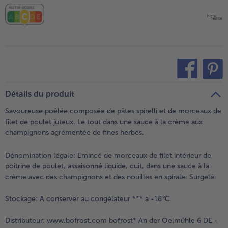
teilen
pin it
Détails du produit
Savoureuse poêlée composée de pâtes spirelli et de morceaux de
filet de poulet juteux. Le tout dans une sauce à la crème aux
champignons agrémentée de fines herbes.
Dénomination légale:
Emincé de morceaux de filet intérieur de
poitrine de poulet, assaisonné liquide, cuit, dans une sauce à la
crème avec des champignons et des nouilles en spirale. Surgelé.
Stockage:
A conserver au congélateur *** à -18°C
Distributeur:
www.bofrost.com bofrost* An der Oelmühle 6 DE -