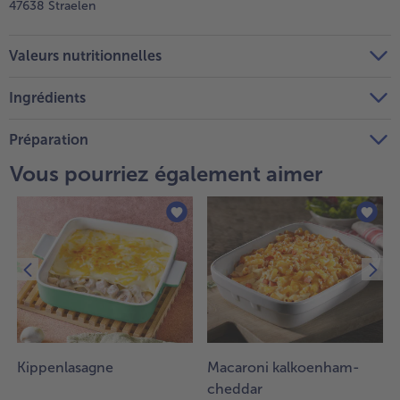
47638 Straelen
Valeurs nutritionnelles
Ingrédients
Préparation
Vous pourriez également aimer
Kippenlasagne
Macaroni kalkoenham-
cheddar