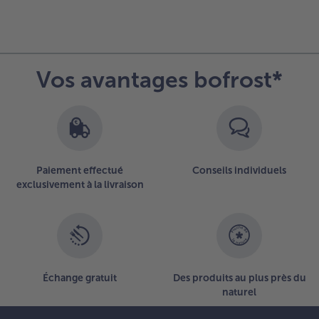
Vos avantages bofrost*
Paiement effectué
Conseils individuels
exclusivement à la livraison
Échange gratuit
Des produits au plus près du
naturel