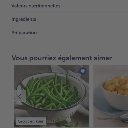
Valeurs nutritionnelles
Ingrédients
Préparation
Vous pourriez également aimer
Groot en klein