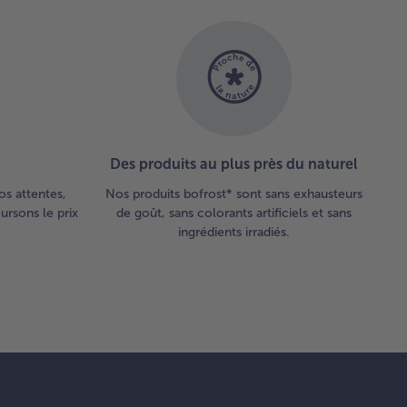
Des produits au plus près du naturel
os attentes,
Nos produits bofrost* sont sans exhausteurs
rsons le prix
de goût, sans colorants artificiels et sans
ingrédients irradiés.