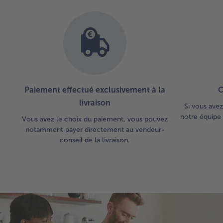
Paiement effectué exclusivement à la
C
livraison
Si vous avez
notre équipe 
Vous avez le choix du paiement, vous pouvez
notamment payer directement au vendeur-
conseil de la livraison.