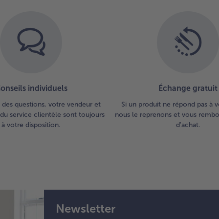
onseils individuels
Échange gratuit
 des questions, votre vendeur et
Si un produit ne répond pas à v
du service clientèle sont toujours
nous le reprenons et vous rembou
à votre disposition.
d'achat.
Newsletter