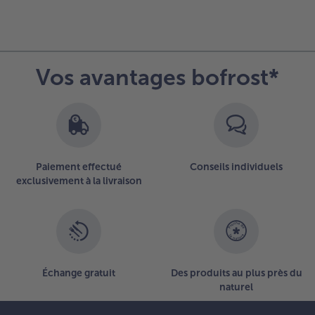
Vos avantages bofrost*
Paiement effectué
Conseils individuels
exclusivement à la livraison
Échange gratuit
Des produits au plus près du
naturel