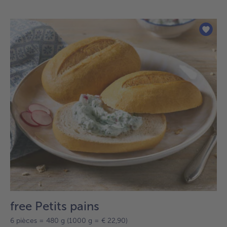
free Petits pains
6 pièces = 480 g (1000 g = € 22,90)