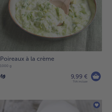
Poireaux à la crème
1000 g
9,99 €
TVA incluse