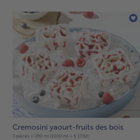
Cremosini yaourt-fruits des bois
3 pièces = 390 ml (1000 ml = € 17,92)