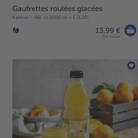
Gaufrettes roulées glacées
6 pièces = 660 ml (1000 ml = € 21,20)
13,99 €
TVA incluse