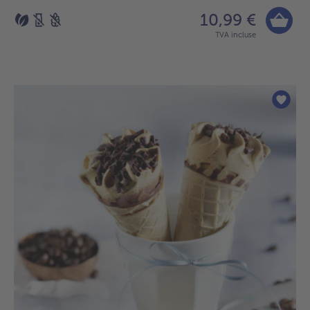
10,99 €
TVA incluse