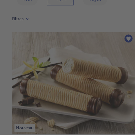
Filtres
Nouveau