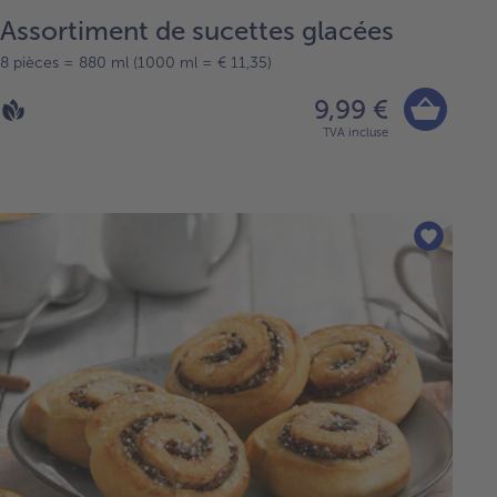
Assortiment de sucettes glacées
8 pièces = 880 ml (1000 ml = € 11,35)
9,99 €
TVA incluse