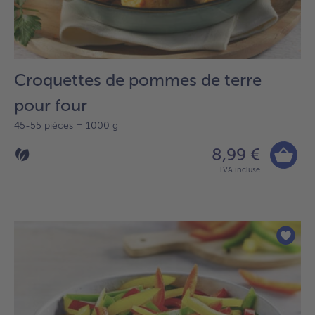
Croquettes de pommes de terre
pour four
45-55 pièces = 1000 g
8,99 €
TVA incluse