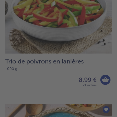
Trio de poivrons en lanières
1000 g
8,99 €
TVA incluse