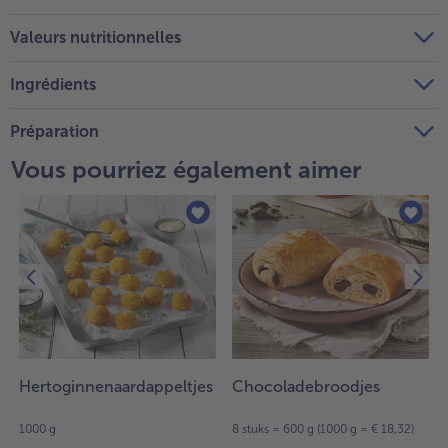
Valeurs nutritionnelles
Ingrédients
Préparation
Vous pourriez également aimer
Hertoginnenaardappeltjes
Chocoladebroodjes
1000 g
8 stuks = 600 g (1000 g = € 18,32)