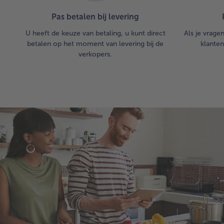
Pas betalen bij levering
U heeft de keuze van betaling, u kunt direct
Als je vrage
betalen op het moment van levering bij de
klanten
verkopers.