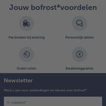
Jouw bofrost*voordelen
Pas betalen bij levering
Persoonlijk advies
Gratis ruilen
Kwaliteitsgarantie
Newsletter
Meld u aan voor aanbiedingen en nieuws over bofrost*.
E-mailadres
*