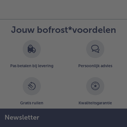
Jouw bofrost*voordelen
Pas betalen bij levering
Persoonlijk advies
Gratis ruilen
Kwaliteitsgarantie
Newsletter