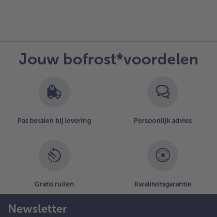
Jouw bofrost*voordelen
Pas betalen bij levering
Persoonlijk advies
Gratis ruilen
Kwaliteitsgarantie
Newsletter