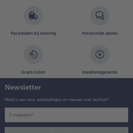
Pas betalen bij levering
Persoonlijk advies
Gratis ruilen
Kwaliteitsgarantie
Newsletter
Meld u aan voor aanbiedingen en nieuws over bofrost*.
E-mailadres
*