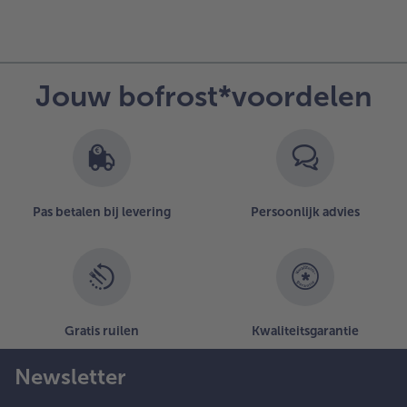
Jouw bofrost*voordelen
Pas betalen bij levering
Persoonlijk advies
Gratis ruilen
Kwaliteitsgarantie
Newsletter