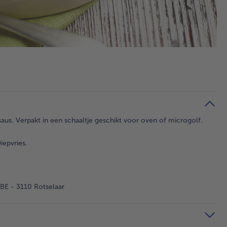
aus. Verpakt in een schaaltje geschikt voor oven of microgolf.
iepvries.
BE - 3110 Rotselaar