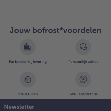
Jouw bofrost*voordelen
Pas betalen bij levering
Persoonlijk advies
Gratis ruilen
Kwaliteitsgarantie
Newsletter