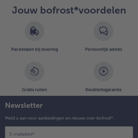
Jouw bofrost*voordelen
Pas betalen bij levering
Persoonlijk advies
Gratis ruilen
Kwaliteitsgarantie
Newsletter
Meld u aan voor aanbiedingen en nieuws over bofrost*.
E-mailadres
*