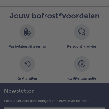
Jouw bofrost*voordelen
Pas betalen bij levering
Persoonlijk advies
Gratis ruilen
Kwaliteitsgarantie
Newsletter
Meld u aan voor aanbiedingen en nieuws over bofrost*.