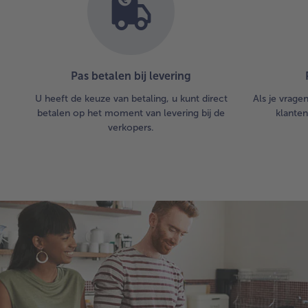
Pas betalen bij levering
U heeft de keuze van betaling, u kunt direct
Als je vrage
betalen op het moment van levering bij de
klanten
verkopers.