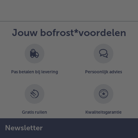
Jouw bofrost*voordelen
Pas betalen bij levering
Persoonlijk advies
Gratis ruilen
Kwaliteitsgarantie
Newsletter