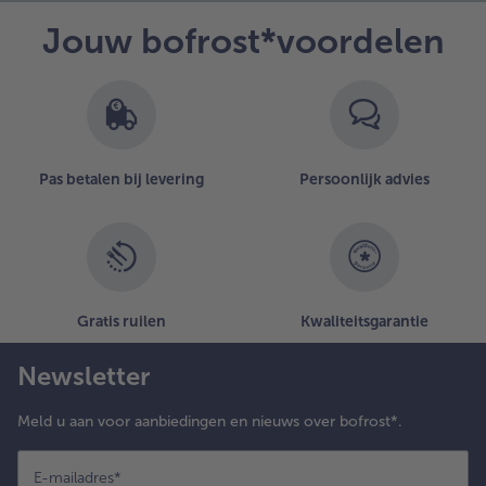
Jouw bofrost*voordelen
Pas betalen bij levering
Persoonlijk advies
Gratis ruilen
Kwaliteitsgarantie
Newsletter
Meld u aan voor aanbiedingen en nieuws over bofrost*.
E-mailadres
*