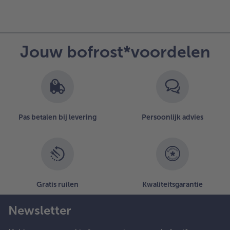
Jouw bofrost*voordelen
Pas betalen bij levering
Persoonlijk advies
Gratis ruilen
Kwaliteitsgarantie
Newsletter