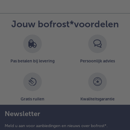
Jouw bofrost*voordelen
Pas betalen bij levering
Persoonlijk advies
Gratis ruilen
Kwaliteitsgarantie
Newsletter
Meld u aan voor aanbiedingen en nieuws over bofrost*.