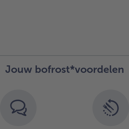
Jouw bofrost*voordelen