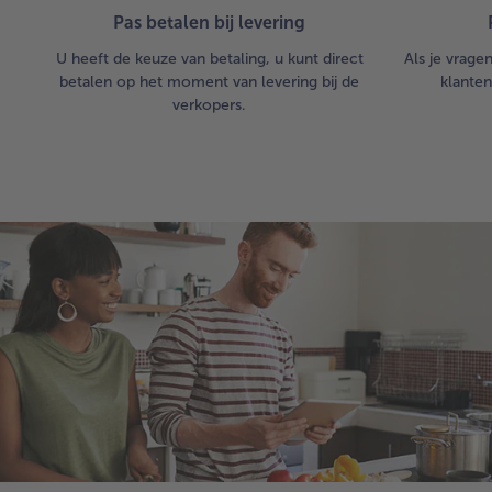
Pas betalen bij levering
U heeft de keuze van betaling, u kunt direct
Als je vrage
betalen op het moment van levering bij de
klanten
verkopers.