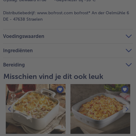
Distributiebedrijf:
www.bofrost.com bofrost* An der Oelmühle 6
DE - 47638 Straelen
Voedingswaarden
Ingrediënten
Bereiding
Misschien vind je dit ook leuk