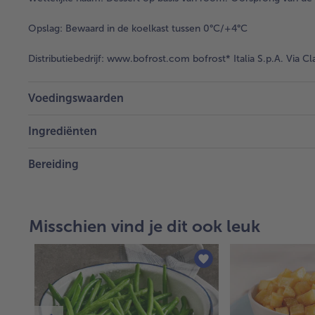
Opslag:
Bewaard in de koelkast tussen 0°C/+4°C
Distributiebedrijf:
www.bofrost.com bofrost* Italia S.p.A. Via Cl
Voedingswaarden
Ingrediënten
Bereiding
Misschien vind je dit ook leuk