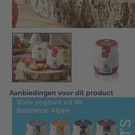
Aanbiedingen voor dit product