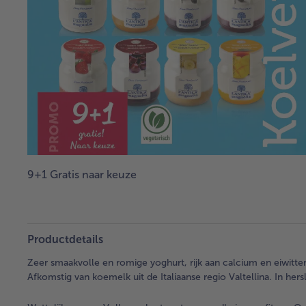
9+1 Gratis naar keuze
Productdetails
Zeer smaakvolle en romige yoghurt, rijk aan calcium en eiwitte
Afkomstig van koemelk uit de Italiaanse regio Valtellina. In hers