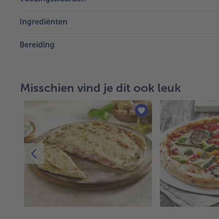
Ingrediënten
Bereiding
Misschien vind je dit ook leuk