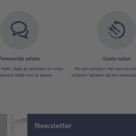
Persoonlijk advies
Gratis ruilen
n hebt, staan je verkoper en onze
Als een product niet aan uw v
service altijd voor je paraat.
voldoet, betalen wij het aankoop
Newsletter