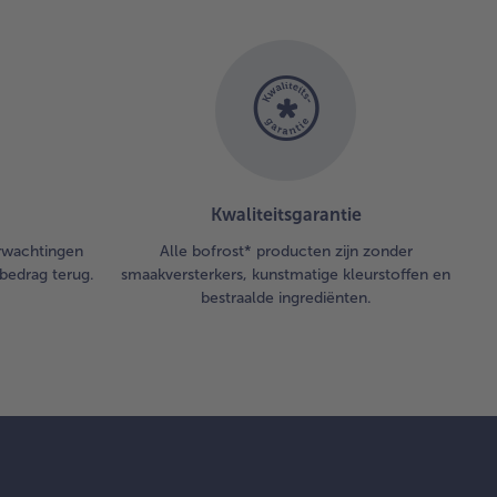
Kwaliteitsgarantie
erwachtingen
Alle bofrost* producten zijn zonder
bedrag terug.
smaakversterkers, kunstmatige kleurstoffen en
bestraalde ingrediënten.