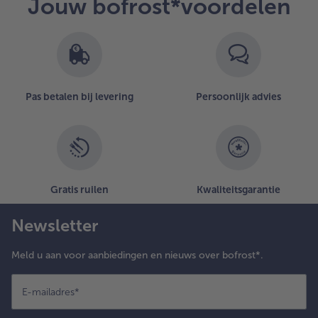
Jouw bofrost*voordelen
Pas betalen bij levering
Persoonlijk advies
Gratis ruilen
Kwaliteitsgarantie
Newsletter
Meld u aan voor aanbiedingen en nieuws over bofrost*.
E-mailadres
*