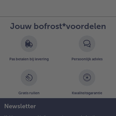
Jouw bofrost*voordelen
Pas betalen bij levering
Persoonlijk advies
Gratis ruilen
Kwaliteitsgarantie
Newsletter