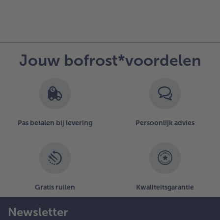
Jouw bofrost*voordelen
Pas betalen bij levering
Persoonlijk advies
Gratis ruilen
Kwaliteitsgarantie
Newsletter