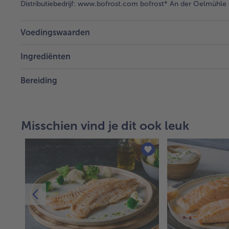
Distributiebedrijf:
www.bofrost.com bofrost* An der Oelmühle 6
Voedingswaarden
Ingrediënten
Bereiding
Misschien vind je dit ook leuk