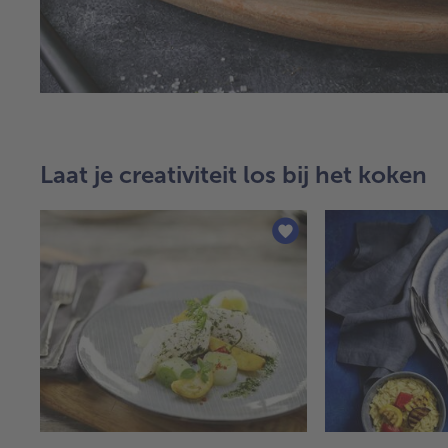
Laat je creativiteit los bij het koken