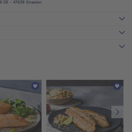
 DE - 47638 Straelen