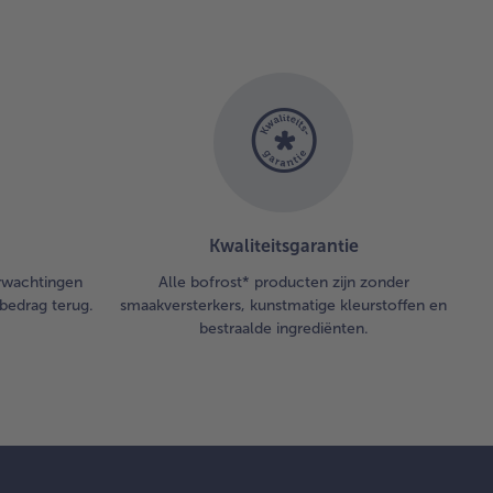
Kwaliteitsgarantie
erwachtingen
Alle bofrost* producten zijn zonder
bedrag terug.
smaakversterkers, kunstmatige kleurstoffen en
bestraalde ingrediënten.