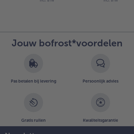
incl. BTW
incl. BTW
Jouw bofrost*voordelen
Pas betalen bij levering
Persoonlijk advies
Gratis ruilen
Kwaliteitsgarantie