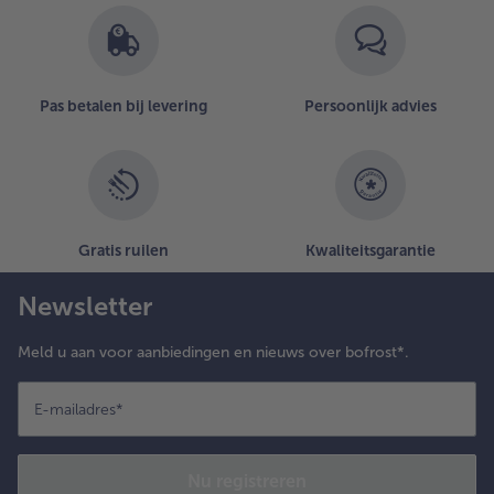
Pas betalen bij levering
Persoonlijk advies
Gratis ruilen
Kwaliteitsgarantie
Newsletter
Meld u aan voor aanbiedingen en nieuws over bofrost*.
E-mailadres
*
Nu registreren