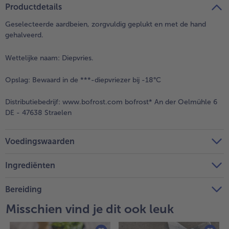
Productdetails
Geselecteerde aardbeien, zorgvuldig geplukt en met de hand
gehalveerd.
Wettelijke naam:
Diepvries.
Opslag:
Bewaard in de ***-diepvriezer bij -18°C
Distributiebedrijf:
www.bofrost.com bofrost* An der Oelmühle 6
DE - 47638 Straelen
Voedingswaarden
Ingrediënten
Bereiding
Misschien vind je dit ook leuk