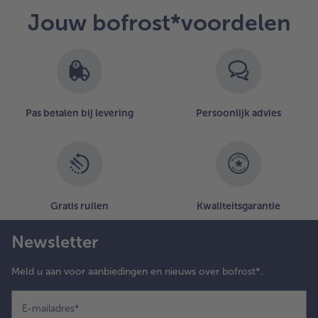
Jouw bofrost*voordelen
Pas betalen bij levering
Persoonlijk advies
Gratis ruilen
Kwaliteitsgarantie
Newsletter
Meld u aan voor aanbiedingen en nieuws over bofrost*.
E-mailadres
*