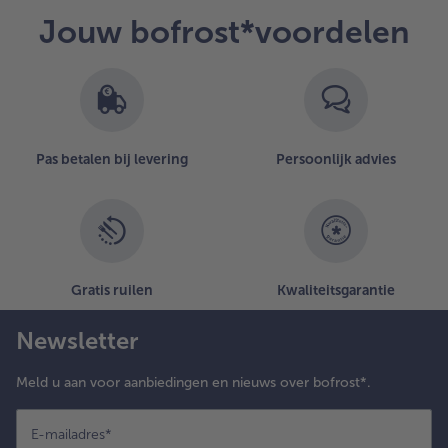
Jouw bofrost*voordelen
Pas betalen bij levering
Persoonlijk advies
Gratis ruilen
Kwaliteitsgarantie
Newsletter
Meld u aan voor aanbiedingen en nieuws over bofrost*.
E-mailadres
*