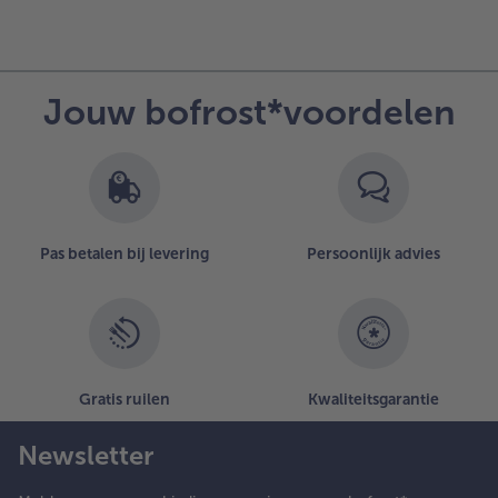
Jouw bofrost*voordelen
Pas betalen bij levering
Persoonlijk advies
Gratis ruilen
Kwaliteitsgarantie
Newsletter