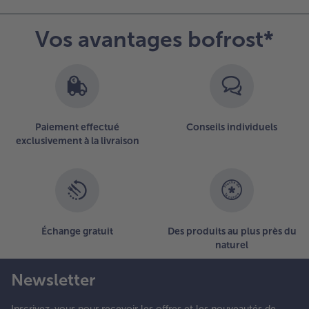
Vos avantages bofrost*
Paiement effectué
Conseils individuels
exclusivement à la livraison
Échange gratuit
Des produits au plus près du
naturel
Newsletter
Inscrivez-vous pour recevoir les offres et les nouveautés de