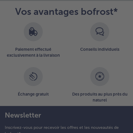
Vos avantages bofrost*
Paiement effectué
Conseils individuels
exclusivement à la livraison
Échange gratuit
Des produits au plus près du
naturel
Newsletter
Inscrivez-vous pour recevoir les offres et les nouveautés de