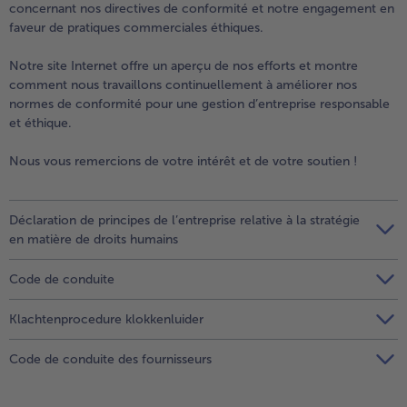
concernant nos directives de conformité et notre engagement en
faveur de pratiques commerciales éthiques.
Notre site Internet offre un aperçu de nos efforts et montre
comment nous travaillons continuellement à améliorer nos
normes de conformité pour une gestion d’entreprise responsable
et éthique.
Nous vous remercions de votre intérêt et de votre soutien !
Déclaration de principes de l’entreprise relative à la stratégie
en matière de droits humains
Code de conduite
Klachtenprocedure klokkenluider
Code de conduite des fournisseurs