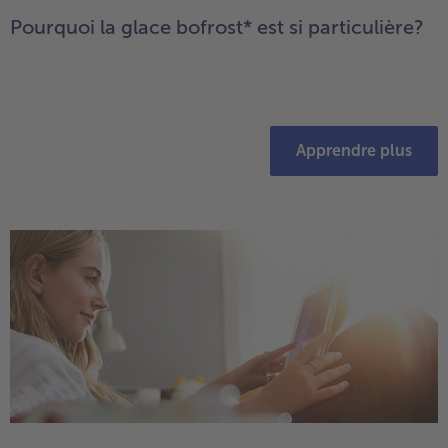
Pourquoi la glace bofrost* est si particulière?
Apprendre plus