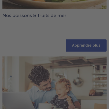
Nos poissons & fruits de mer
Apprendre plus