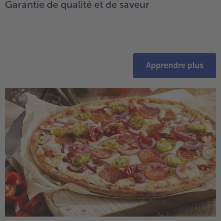
Garantie de qualité et de saveur
Apprendre plus