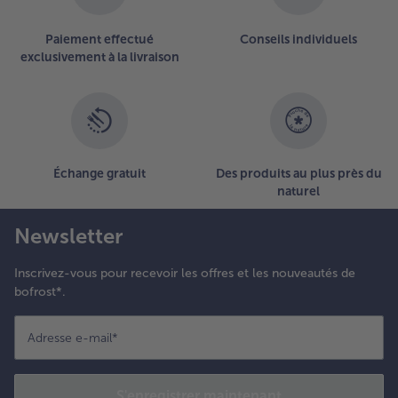
Paiement effectué
Conseils individuels
exclusivement à la livraison
Échange gratuit
Des produits au plus près du
naturel
Newsletter
Inscrivez-vous pour recevoir les offres et les nouveautés de
bofrost*.
Adresse e-mail
*
S'enregistrer maintenant