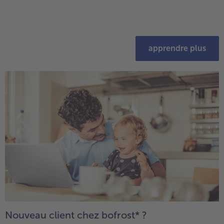
apprendre plus
Nouveau client chez bofrost* ?