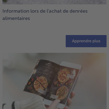
Information lors de l’achat de denrées
alimentaires
Apprendre plus