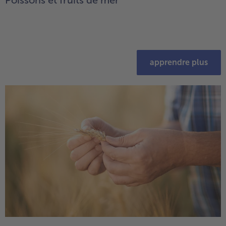
apprendre plus