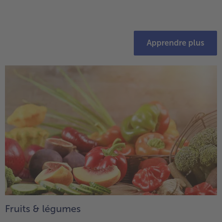
Apprendre plus
Fruits & légumes