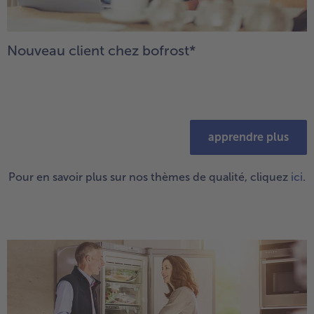
Nouveau client chez bofrost*
apprendre plus
Pour en savoir plus sur nos thèmes de qualité, cliquez
ici
.