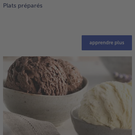
Plats préparés
apprendre plus