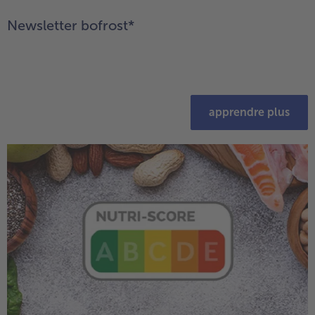
Newsletter bofrost*
apprendre plus