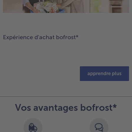
Expérience d'achat bofrost*
apprendre plus
Vos avantages bofrost*