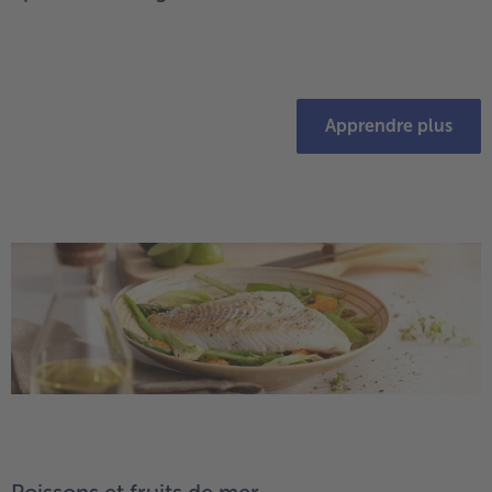
Apprendre plus
Poissons et fruits de mer