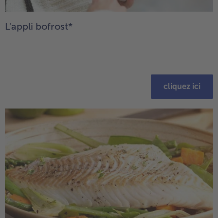
L'appli bofrost*
cliquez ici