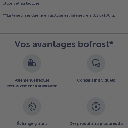
gluten et au lactose.
**La teneur résiduelle en lactose est inférieure à 0,1 g/100 g.
Vos avantages bofrost*
Paiement effectué
Conseils individuels
exclusivement à la livraison
Échange gratuit
Des produits au plus près du