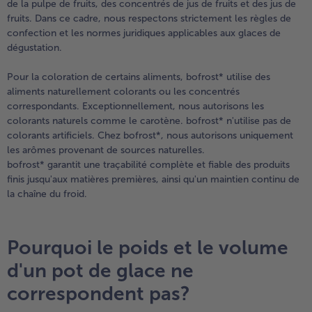
de la pulpe de fruits, des concentrés de jus de fruits et des jus de
fruits. Dans ce cadre, nous respectons strictement les règles de
confection et les normes juridiques applicables aux glaces de
dégustation.
Pour la coloration de certains aliments, bofrost* utilise des
aliments naturellement colorants ou les concentrés
correspondants. Exceptionnellement, nous autorisons les
colorants naturels comme le carotène. bofrost* n'utilise pas de
colorants artificiels. Chez bofrost*, nous autorisons uniquement
les arômes provenant de sources naturelles.
bofrost* garantit une traçabilité complète et fiable des produits
finis jusqu'aux matières premières, ainsi qu'un maintien continu de
la chaîne du froid.
Pourquoi le poids et le volume
d'un pot de glace ne
correspondent pas?