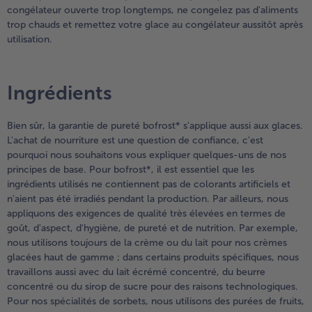
congélateur ouverte trop longtemps, ne congelez pas d'aliments
trop chauds et remettez votre glace au congélateur aussitôt après
utilisation.
Ingrédients
Bien sûr, la garantie de pureté bofrost* s'applique aussi aux glaces.
L'achat de nourriture est une question de confiance, c'est
pourquoi nous souhaitons vous expliquer quelques-uns de nos
principes de base. Pour bofrost*, il est essentiel que les
ingrédients utilisés ne contiennent pas de colorants artificiels et
n'aient pas été irradiés pendant la production. Par ailleurs, nous
appliquons des exigences de qualité très élevées en termes de
goût, d'aspect, d'hygiène, de pureté et de nutrition. Par exemple,
nous utilisons toujours de la crème ou du lait pour nos crèmes
glacées haut de gamme ; dans certains produits spécifiques, nous
travaillons aussi avec du lait écrémé concentré, du beurre
concentré ou du sirop de sucre pour des raisons technologiques.
Pour nos spécialités de sorbets, nous utilisons des purées de fruits,