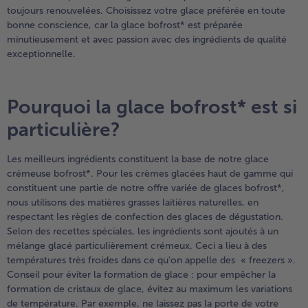
toujours renouvelées. Choisissez votre glace préférée en toute
bonne conscience, car la glace bofrost* est préparée
minutieusement et avec passion avec des ingrédients de qualité
exceptionnelle.
Pourquoi la glace bofrost* est si
particulière?
Les meilleurs ingrédients constituent la base de notre glace
crémeuse bofrost*. Pour les crèmes glacées haut de gamme qui
constituent une partie de notre offre variée de glaces bofrost*,
nous utilisons des matières grasses laitières naturelles, en
respectant les règles de confection des glaces de dégustation.
Selon des recettes spéciales, les ingrédients sont ajoutés à un
mélange glacé particulièrement crémeux. Ceci a lieu à des
températures très froides dans ce qu'on appelle des « freezers ».
Conseil pour éviter la formation de glace : pour empêcher la
formation de cristaux de glace, évitez au maximum les variations
de température. Par exemple, ne laissez pas la porte de votre