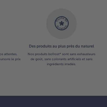
Des produits au plus près du naturel
os attentes,
Nos produits bofrost* sont sans exhausteurs
rsons le prix
de goût, sans colorants artificiels et sans
ingrédients irradiés.