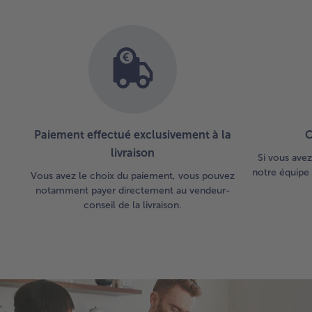
Paiement effectué exclusivement à la
C
livraison
Si vous avez
notre équipe 
Vous avez le choix du paiement, vous pouvez
notamment payer directement au vendeur-
conseil de la livraison.