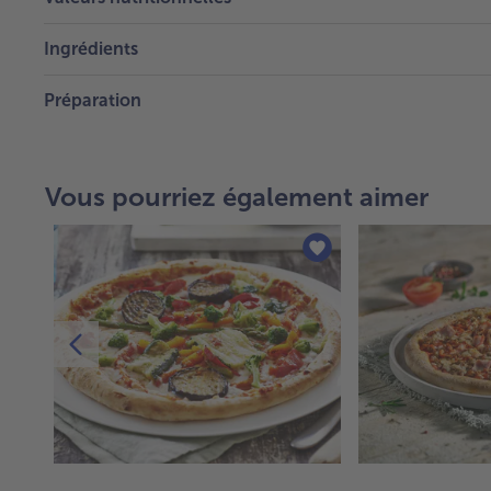
Ingrédients
Préparation
Vous pourriez également aimer