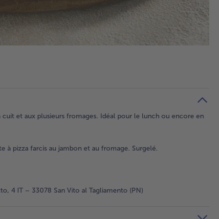
n cuit et aux plusieurs fromages. Idéal pour le lunch ou encore en
à pizza farcis au jambon et au fromage. Surgelé.
to, 4 IT – 33078 San Vito al Tagliamento (PN)