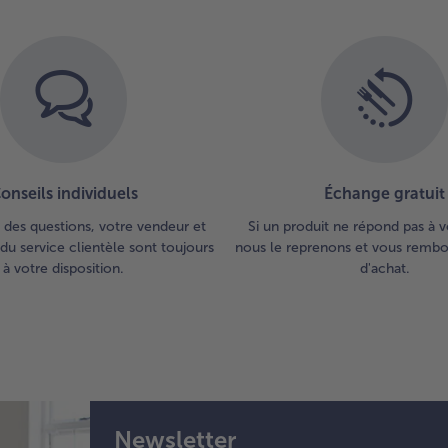
onseils individuels
Échange gratuit
 des questions, votre vendeur et
Si un produit ne répond pas à v
du service clientèle sont toujours
nous le reprenons et vous rembou
à votre disposition.
d'achat.
Newsletter